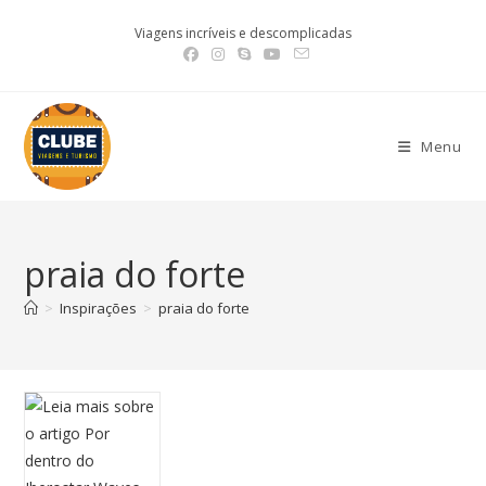
Viagens incríveis e descomplicadas
Menu
praia do forte
>
Inspirações
>
praia do forte