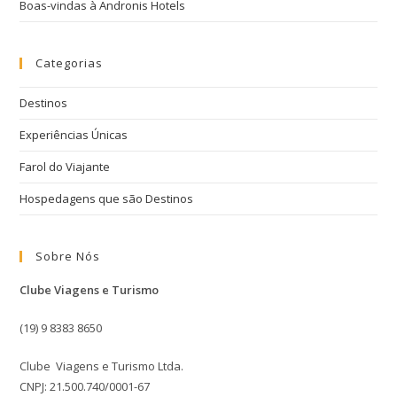
Boas-vindas à Andronis Hotels
Categorias
Destinos
Experiências Únicas
Farol do Viajante
Hospedagens que são Destinos
Sobre Nós
Clube Viagens e Turismo
(19) 9 8383 8650
Clube Viagens e Turismo Ltda.
CNPJ: 21.500.740/0001-67