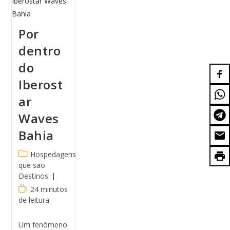
Por
dentro
do
Iberost
ar
Waves
Bahia
Hospedagens
que são
Destinos
24 minutos
de leitura
Um fenômeno