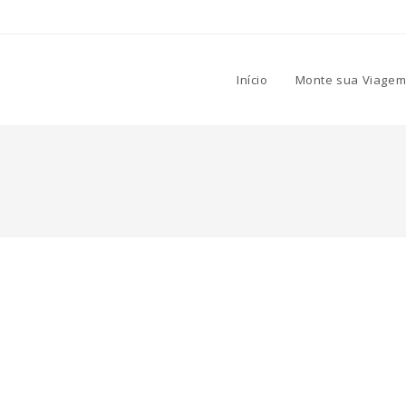
Início
Monte sua Viagem