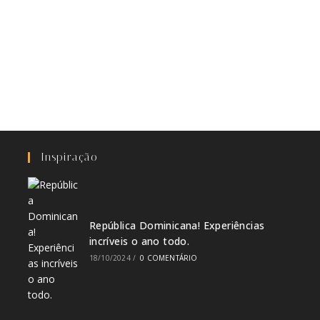
Inspiração
República Dominicana! Experiências
incríveis o ano todo.
18/10/2024
/
0 COMENTÁRIO