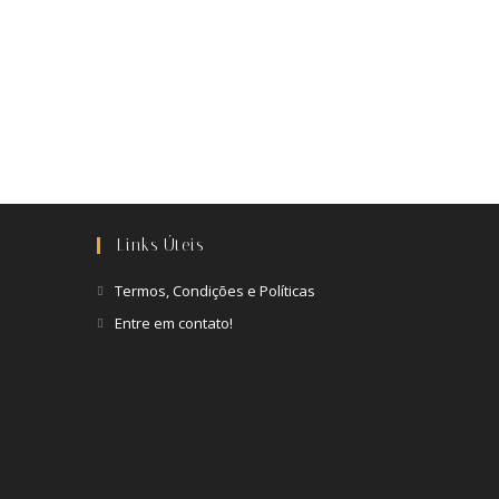
Links Úteis
Termos, Condições e Políticas
Entre em contato!