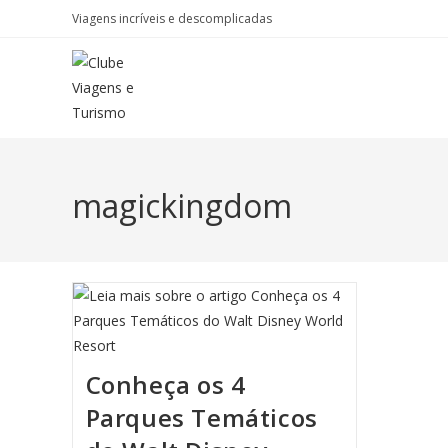
Viagens incríveis e descomplicadas
magickingdom
Conheça os 4
Parques Temáticos