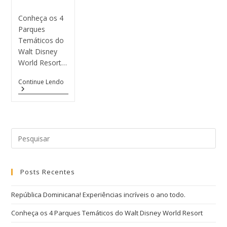
Conheça os 4
Parques
Temáticos do
Walt Disney
World Resort…
Continue Lendo
Posts Recentes
República Dominicana! Experiências incríveis o ano todo.
Conheça os 4 Parques Temáticos do Walt Disney World Resort