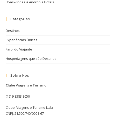
Boas-vindas à Andronis Hotels
Categorias
Destinos
Experiências Únicas
Farol do Viajante
Hospedagens que são Destinos
Sobre Nós
Clube Viagens e Turismo
(19) 9 8383 8650
Clube Viagens e Turismo Ltda.
CNPJ: 21.500.740/0001-67