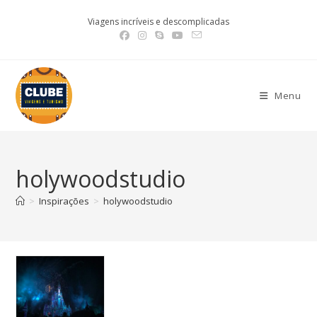
Viagens incríveis e descomplicadas
Menu
holywoodstudio
>
Inspirações
>
holywoodstudio