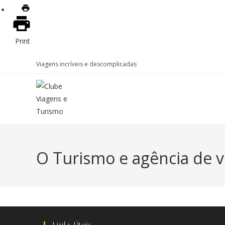
Print
Viagens incríveis e descomplicadas
O Turismo e agência de v